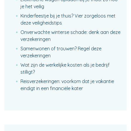
je het veilig
Kinderfeestje bij je thuis? Vier zorgeloos met
deze veiligheidstips
Onverwachte winterse schade: denk aan deze
verzekeringen
Samenwonen of trouwen? Regel deze
verzekeringen
Wat zijn de werkelijke kosten als je bedrijf
stilligt?
Reisverzekeringen: voorkom dat je vakantie
eindigt in een financiële kater