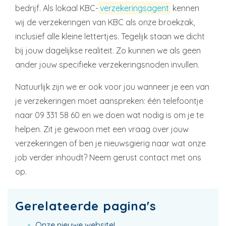
bedrijf. Als lokaal KBC-
verzekeringsagent
kennen
wij de verzekeringen van KBC als onze broekzak,
inclusief alle kleine lettertjes. Tegelijk staan we dicht
bij jouw dagelijkse realiteit. Zo kunnen we als geen
ander jouw specifieke verzekeringsnoden invullen.
Natuurlijk zijn we er ook voor jou wanneer je een van
je verzekeringen moet aanspreken: één telefoontje
naar 09 331 58 60 en we doen wat nodig is om je te
helpen. Zit je gewoon met een vraag over jouw
verzekeringen of ben je nieuwsgierig naar wat onze
job verder inhoudt? Neem gerust contact met ons
op.
Gerelateerde pagina's
Onze nieuwe website!