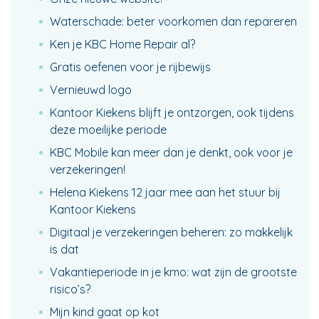
Waterschade: beter voorkomen dan repareren
Ken je KBC Home Repair al?
Gratis oefenen voor je rijbewijs
Vernieuwd logo
Kantoor Kiekens blijft je ontzorgen, ook tijdens
deze moeilijke periode
KBC Mobile kan meer dan je denkt, ook voor je
verzekeringen!
Helena Kiekens 12 jaar mee aan het stuur bij
Kantoor Kiekens
Digitaal je verzekeringen beheren: zo makkelijk
is dat
Vakantieperiode in je kmo: wat zijn de grootste
risico’s?
Mijn kind gaat op kot