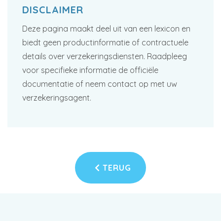
DISCLAIMER
Deze pagina maakt deel uit van een lexicon en
biedt geen productinformatie of contractuele
details over verzekeringsdiensten. Raadpleeg
voor specifieke informatie de officiële
documentatie of neem contact op met uw
verzekeringsagent.
TERUG