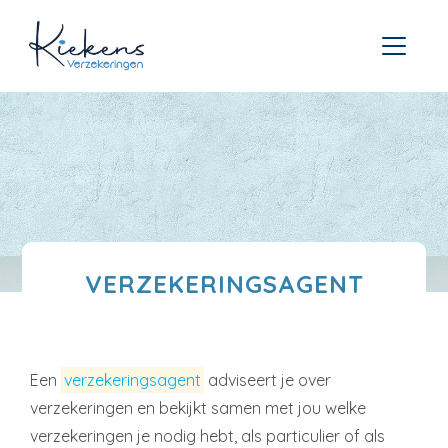
VERZEKERINGSAGENT
Een
verzekeringsagent
adviseert je over
verzekeringen en bekijkt samen met jou welke
verzekeringen je nodig hebt, als particulier of als