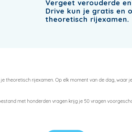
Vergeet verouderde en
Drive kun je gratis en 
theoretisch rijexamen.
 je theoretisch rijexamen. Op elk moment van de dag, waar je
stand met honderden vragen krijg je 50 vragen voorgeschotel