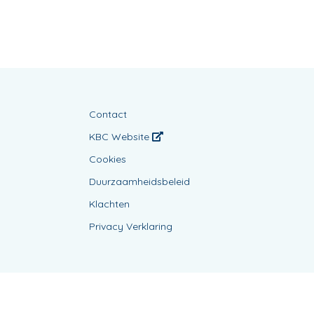
Contact
KBC Website
Cookies
Duurzaamheidsbeleid
Klachten
Privacy Verklaring