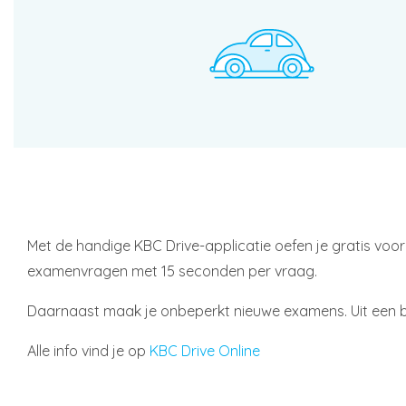
Met de handige KBC Drive-applicatie oefen je gratis voor
examenvragen met 15 seconden per vraag.
Daarnaast maak je onbeperkt nieuwe examens. Uit een be
Alle info vind je op
KBC Drive Online