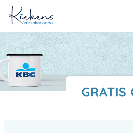
GRATIS 