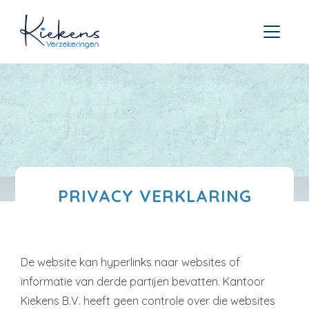
PRIVACY VERKLARING
De website kan hyperlinks naar websites of
informatie van derde partijen bevatten. Kantoor
Kiekens B.V. heeft geen controle over die websites