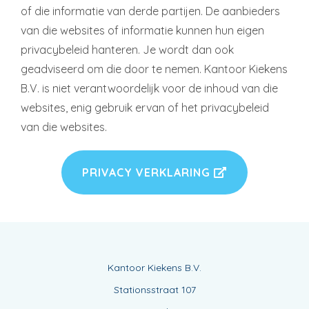
of die informatie van derde partijen. De aanbieders
van die websites of informatie kunnen hun eigen
privacybeleid hanteren. Je wordt dan ook
geadviseerd om die door te nemen. Kantoor Kiekens
B.V. is niet verantwoordelijk voor de inhoud van die
websites, enig gebruik ervan of het privacybeleid
van die websites.
PRIVACY VERKLARING
Kantoor Kiekens B.V.
Stationsstraat 107