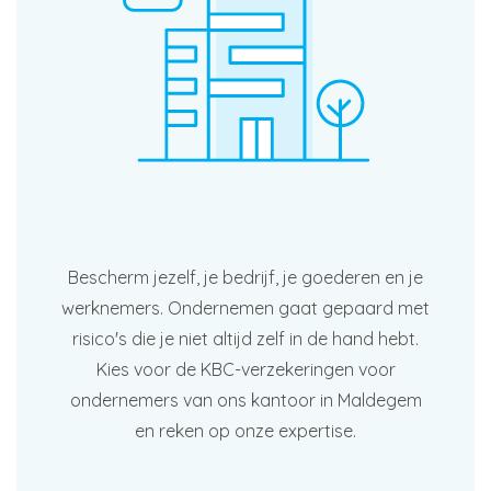
Bescherm jezelf, je bedrijf, je goederen en je
werknemers. Ondernemen gaat gepaard met
risico's die je niet altijd zelf in de hand hebt.
Kies voor de KBC-verzekeringen voor
ondernemers van ons kantoor in Maldegem
en reken op onze expertise.