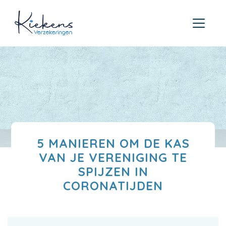
5 MANIEREN OM DE KAS
VAN JE VERENIGING TE
SPIJZEN IN
CORONATIJDEN