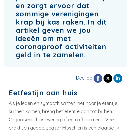
en zorgt ervoor dat
sommige verenigingen
krap bij kas raken. In dit
artikel geven we jou
ideeën om met
coronaproof activiteiten
geld in te zamelen.
Deel op
Eetfestijn aan huis
Als je leden en sympathisanten niet naar je etentje
kunnen komen, breng het etentje dan tot bij hen.
Organiseer thuislevering of een afhaalmenu. Veel
praktisch gedoe, zeg je? Misschien is een plaatselijk