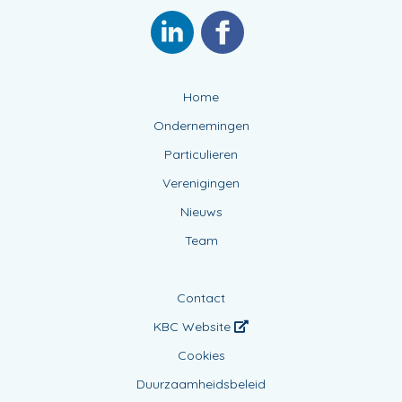
Home
Ondernemingen
Particulieren
Verenigingen
Nieuws
Team
Contact
KBC Website
Cookies
Duurzaamheidsbeleid