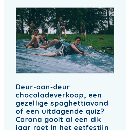
Deur-aan-deur
chocoladeverkoop, een
gezellige spaghettiavond
of een uitdagende quiz?
Corona gooit al een dik
jaar roet in het eetfestijn