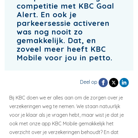
competitie met KBC Goal
Alert. En ook je
parkeersessie activeren
was nog nooit zo
gemakkelijk. Dat, en
zoveel meer heeft KBC
Mobile voor jou in petto.
Deel op
Bij KBC doen we er alles aan om de zorgen over je
verzekeringen weg te nemen. We staan natuurlijk
voor je klaar als je vragen hebt, maar wist je dat je
ook met onze app KBC Mobile gemakkelijk het
overzicht over je verzekeringen behoudt? En dat