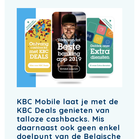
KBC Mobile laat je met de
KBC Deals genieten van
talloze cashbacks. Mis
daarnaast ook geen enkel
doelpunt van de Belgische