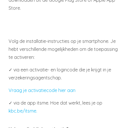
Store.
Volg de installatie-instructies op je smartphone. Je
hebt verschillende mogelijkheden om de toepassing
te activeren:
✓ via een activatie- en logincode die je krijgt in je
verzekeringsagentschap.
Vraag je activatiecode hier aan
✓ via de app itsme. Hoe dat werkt, lees je op
kbc.be/itsme
.