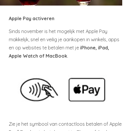
Apple Pay activeren
Sinds november is het mogelijk met Apple Pay
makkelijk, snel en veilig je aankopen in winkels, apps
en op websites te betalen met je
iPhone, iPad,
Apple Watch of MacBook
.
Zie je het symbool van contactloos betalen of Apple