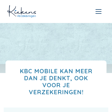
KBC MOBILE KAN MEER
DAN JE DENKT, OOK
VOOR JE
VERZEKERINGEN!