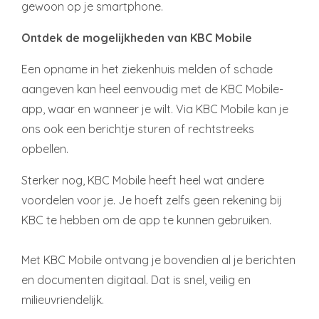
gewoon op je smartphone.
Ontdek de mogelijkheden van KBC Mobile
Een opname in het ziekenhuis melden of schade
aangeven kan heel eenvoudig met de KBC Mobile-
app, waar en wanneer je wilt. Via KBC Mobile kan je
ons ook een berichtje sturen of rechtstreeks
opbellen.
Sterker nog, KBC Mobile heeft heel wat andere
voordelen voor je. Je hoeft zelfs geen rekening bij
KBC te hebben om de app te kunnen gebruiken.
Met KBC Mobile ontvang je bovendien al je berichten
en documenten digitaal. Dat is snel, veilig en
milieuvriendelijk.