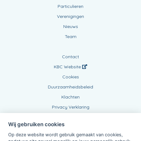
Particulieren
Verenigingen
Nieuws
Team
Contact
KBC Website
Cookies
Duurzaamheidsbeleid
Klachten
Privacy Verklaring
Wij gebruiken cookies
Op deze website wordt gebruik gemaakt van cookies,