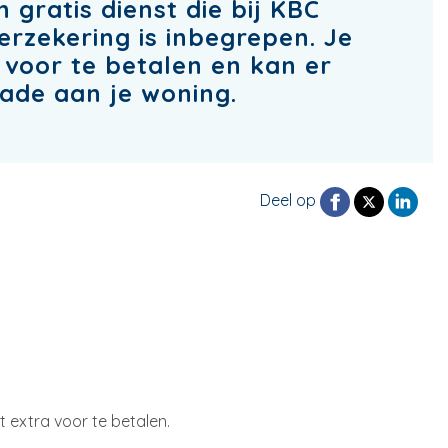
gratis dienst die bij KBC
erzekering is inbegrepen. Je
 voor te betalen en kan er
ade aan je woning.
Deel op
t extra voor te betalen.