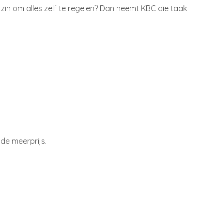
 zin om alles zelf te regelen? Dan neemt KBC die taak
 de meerprijs.