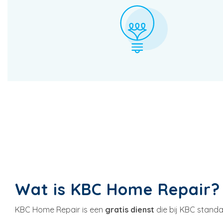
Wat is KBC Home Repair?
KBC Home Repair is een
gratis dienst
die bij KBC standa