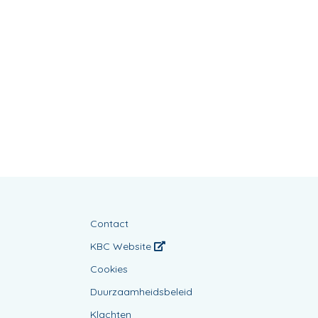
Contact
KBC Website
Cookies
Duurzaamheidsbeleid
Klachten