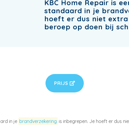
KBC Home Repair is een 
standaard in je brandv
hoeft er dus niet extra
beroep op doen bij sch
PRIJS
ard in je
brandverzekering
is inbegrepen. Je hoeft er dus nie