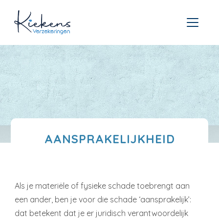
AANSPRAKELIJKHEID
Als je materiële of fysieke schade toebrengt aan
een ander, ben je voor die schade ‘aansprakelijk’:
dat betekent dat je er juridisch verantwoordelijk