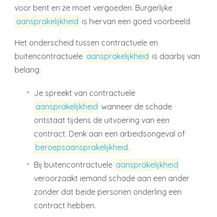
voor bent en ze moet vergoeden. Burgerlijke
aansprakelijkheid
is hiervan een goed voorbeeld.
Het onderscheid tussen contractuele en
buitencontractuele
aansprakelijkheid
is daarbij van
belang:
Je spreekt van contractuele
aansprakelijkheid
wanneer de schade
ontstaat tijdens de uitvoering van een
contract. Denk aan een arbeidsongeval of
beroepsaansprakelijkheid
.
Bij buitencontractuele
aansprakelijkheid
veroorzaakt iemand schade aan een ander
zonder dat beide personen onderling een
contract hebben.