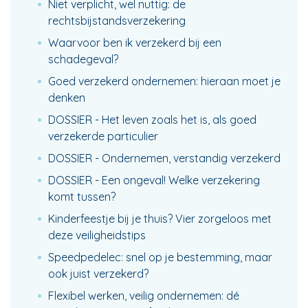
Niet verplicht, wel nuttig: de
rechtsbijstandsverzekering
Waarvoor ben ik verzekerd bij een
schadegeval?
Goed verzekerd ondernemen: hieraan moet je
denken
DOSSIER - Het leven zoals het is, als goed
verzekerde particulier
DOSSIER - Ondernemen, verstandig verzekerd
DOSSIER - Een ongeval! Welke verzekering
komt tussen?
Kinderfeestje bij je thuis? Vier zorgeloos met
deze veiligheidstips
Speedpedelec: snel op je bestemming, maar
ook juist verzekerd?
Flexibel werken, veilig ondernemen: dé