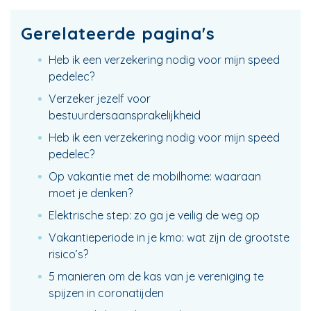
Gerelateerde pagina's
Heb ik een verzekering nodig voor mijn speed
pedelec?
Verzeker jezelf voor
bestuurdersaansprakelijkheid
Heb ik een verzekering nodig voor mijn speed
pedelec?
Op vakantie met de mobilhome: waaraan
moet je denken?
Elektrische step: zo ga je veilig de weg op
Vakantieperiode in je kmo: wat zijn de grootste
risico’s?
5 manieren om de kas van je vereniging te
spijzen in coronatijden