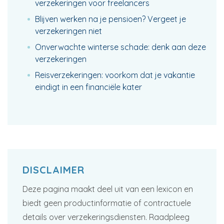
verzekeringen voor freelancers
Blijven werken na je pensioen? Vergeet je
verzekeringen niet
Onverwachte winterse schade: denk aan deze
verzekeringen
Reisverzekeringen: voorkom dat je vakantie
eindigt in een financiële kater
DISCLAIMER
Deze pagina maakt deel uit van een lexicon en
biedt geen productinformatie of contractuele
details over verzekeringsdiensten. Raadpleeg