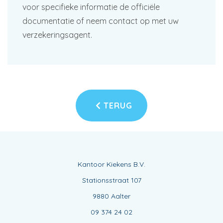
voor specifieke informatie de officiële
documentatie of neem contact op met uw
verzekeringsagent.
TERUG
Kantoor Kiekens B.V.
Stationsstraat 107
9880 Aalter
09 374 24 02