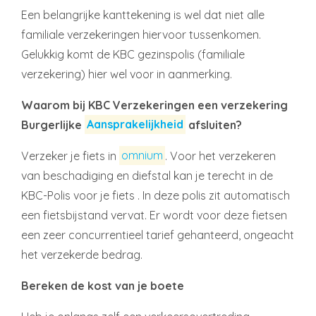
Een belangrijke kanttekening is wel dat niet alle
familiale verzekeringen hiervoor tussenkomen.
Gelukkig komt de KBC gezinspolis (familiale
verzekering) hier wel voor in aanmerking.
Waarom bij KBC Verzekeringen een verzekering
Burgerlijke
Aansprakelijkheid
afsluiten?
Verzeker je fiets in
omnium
. Voor het verzekeren
van beschadiging en diefstal kan je terecht in de
KBC-Polis voor je fiets . In deze polis zit automatisch
een fietsbijstand vervat. Er wordt voor deze fietsen
een zeer concurrentieel tarief gehanteerd, ongeacht
het verzekerde bedrag.
Bereken de kost van je boete