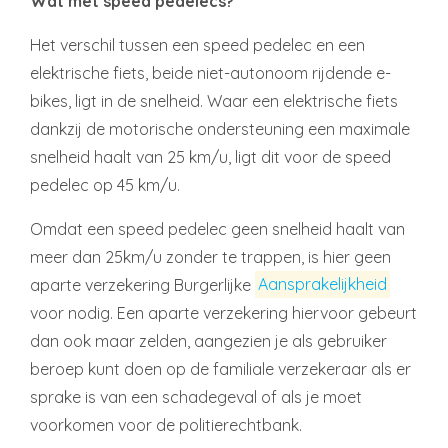
Wat met speed pedelecs?
Het verschil tussen een speed pedelec en een
elektrische fiets, beide niet-autonoom rijdende e-
bikes, ligt in de snelheid. Waar een elektrische fiets
dankzij de motorische ondersteuning een maximale
snelheid haalt van 25 km/u, ligt dit voor de speed
pedelec op 45 km/u.
Omdat een speed pedelec geen snelheid haalt van
meer dan 25km/u zonder te trappen, is hier geen
aparte verzekering Burgerlijke
Aansprakelijkheid
voor nodig. Een aparte verzekering hiervoor gebeurt
dan ook maar zelden, aangezien je als gebruiker
beroep kunt doen op de familiale verzekeraar als er
sprake is van een schadegeval of als je moet
voorkomen voor de politierechtbank.