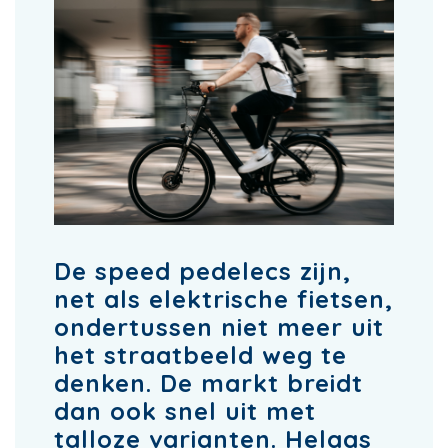
De speed pedelecs zijn,
net als elektrische fietsen,
ondertussen niet meer uit
het straatbeeld weg te
denken. De markt breidt
dan ook snel uit met
talloze varianten. Helaas