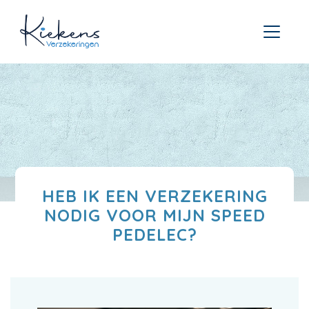
HEB IK EEN VERZEKERING
NODIG VOOR MIJN SPEED
PEDELEC?