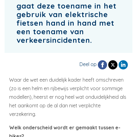
gaat deze toename in het
gebruik van elektrische
fietsen hand in hand met
een toename van
verkeersincidenten.
Deel op
Waar de wet een duidelijk kader heeft omschreven
(zo is een helm en rijbewijs verplicht voor sommige
modellen), heerst er nog heel wat onduidelijkheid als
het aankomt op de al dan niet verplichte
verzekering.
Welk onderscheid wordt er gemaakt tussen e-
bikes?