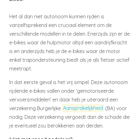
Het al dan niet autonoom kunnen rijden is
vanzelfsprekend een cruciaal element om de
verschillende modellen in te delen. Enerzijds zijn er de
e-bikes waar de hulpmotor altijd een aandrijfkracht
is en anderzijds heb je de e-bikes waar de motor
enkel trapondersteuning biedt als je als fietser actief
meetrapt.
In dat eerste geval is het vrij simpel. Deze autonoom
rijdende e-bikes vallen onder ‘gemotoriseerde
vervoersmiddelen’ en daar heb je uiteraard een
verzekering Burgerlijke
Aansprakelijkheid
(BA) voor
nodig. Deze verzekering vergoedt dan de schade die
je eventueel zou berokkenen aan derden.