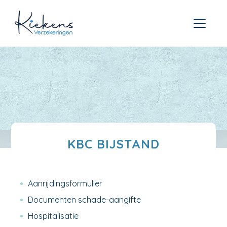
KBC BIJSTAND
Aanrijdingsformulier
Documenten schade-aangifte
Hospitalisatie