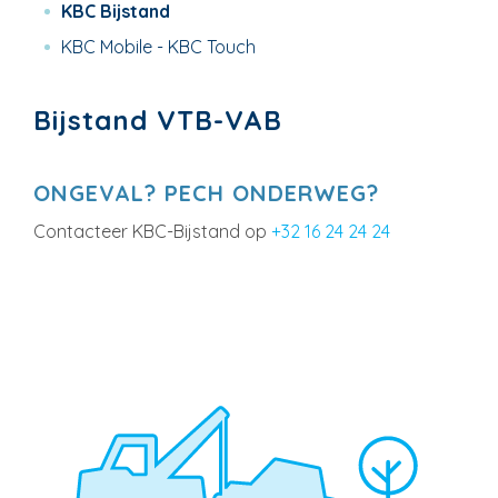
KBC Bijstand
KBC Mobile - KBC Touch
Bijstand VTB-VAB
ONGEVAL? PECH ONDERWEG?
Contacteer KBC-Bijstand op
+32 16 24 24 24