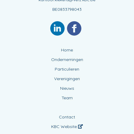
BE0833798043
Home
Ondernemingen
Particulieren
Verenigingen
Nieuws
Team
Contact
KBC Website