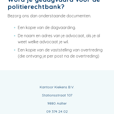
politierechtbank?
Bezorg ons dan onderstaande documenten.
Een kopie van de dagvaarding.
De naam en adres van je advocaat, als je al
weet welke advocaat je wil.
Een kopie van de vaststelling van overtreding
(die ontvang je per post na de overtreding)
Kantoor Kiekens B.V.
Stationsstraat 107
9880 Aalter
09 374 24 02