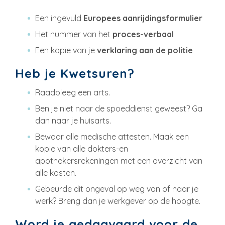
Een ingevuld
Europees aanrijdingsformulier
Het nummer van het
proces-verbaal
Een kopie van je
verklaring aan de politie
Heb je Kwetsuren?
Raadpleeg een arts.
Ben je niet naar de spoeddienst geweest? Ga
dan naar je huisarts.
Bewaar alle medische attesten. Maak een
kopie van alle dokters-en
apothekersrekeningen met een overzicht van
alle kosten.
Gebeurde dit ongeval op weg van of naar je
werk? Breng dan je werkgever op de hoogte.
Word je gedagvaard voor de