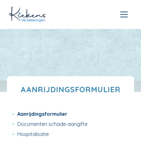
AANRIJDINGSFORMULIER
Aanrijdingsformulier
Documenten schade-aangifte
Hospitalisatie