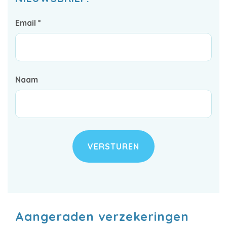
Email *
Naam
VERSTUREN
Aangeraden verzekeringen