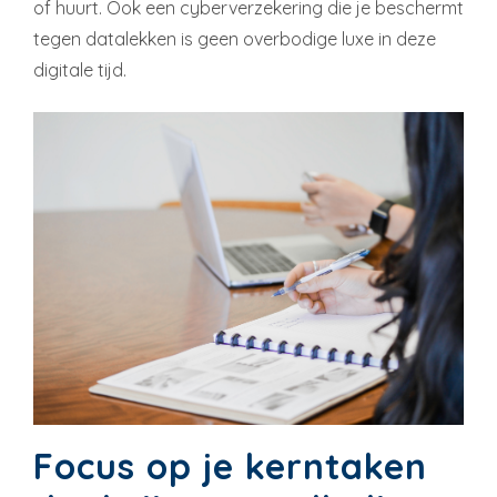
of huurt. Ook een cyberverzekering die je beschermt
tegen datalekken is geen overbodige luxe in deze
digitale tijd.
Focus op je kerntaken