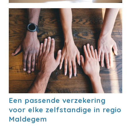
Een passende verzekering
voor elke zelfstandige in regio
Maldegem