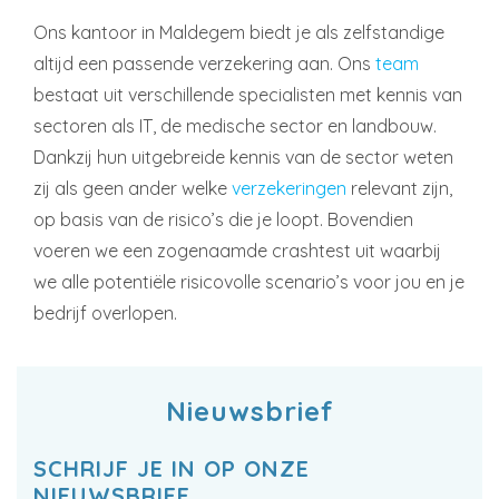
Ons kantoor in Maldegem biedt je als zelfstandige
altijd een passende verzekering aan. Ons
team
bestaat uit verschillende specialisten met kennis van
sectoren als IT, de medische sector en landbouw.
Dankzij hun uitgebreide kennis van de sector weten
zij als geen ander welke
verzekeringen
relevant zijn,
op basis van de risico’s die je loopt. Bovendien
voeren we een zogenaamde crashtest uit waarbij
we alle potentiële risicovolle scenario’s voor jou en je
bedrijf overlopen.
Nieuwsbrief
SCHRIJF JE IN OP ONZE
NIEUWSBRIEF.