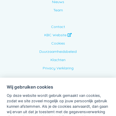
Nieuws
Team
Contact
KBC Website
Cookies
Duurzaamheidsbeleid
Klachten
Privacy Verklaring
Wij gebruiken cookies
Op deze website wordt gebruik gemaakt van cookies,
zodat we site zoveel mogelijk op jouw persoonlijk gebruik
kunnen afstemmen. Als je de cookies aanvaardt, dan gaan
wij ervan uit dat je toestemt met de gegevensverwerking
Verbonden Agent, BE0833798043