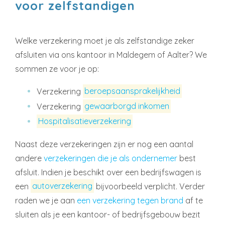
voor zelfstandigen
Welke verzekering moet je als zelfstandige zeker
afsluiten via ons kantoor in Maldegem of Aalter? We
sommen ze voor je op:
Verzekering
beroepsaansprakelijkheid
Verzekering
gewaarborgd inkomen
Hospitalisatieverzekering
Naast deze verzekeringen zijn er nog een aantal
andere
verzekeringen die je als ondernemer
best
afsluit. Indien je beschikt over een bedrijfswagen is
een
autoverzekering
bijvoorbeeld verplicht. Verder
raden we je aan
een verzekering tegen brand
af te
sluiten als je een kantoor- of bedrijfsgebouw bezit