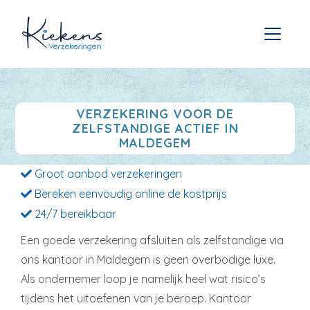
VERZEKERING VOOR DE
ZELFSTANDIGE ACTIEF IN
MALDEGEM
Groot aanbod verzekeringen
Bereken eenvoudig online de kostprijs
24/7 bereikbaar
Een goede verzekering afsluiten als zelfstandige via
ons kantoor in Maldegem is geen overbodige luxe.
Als ondernemer loop je namelijk heel wat risico’s
tijdens het uitoefenen van je beroep. Kantoor