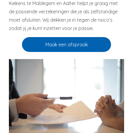
Kiekens te Maldegem en Aalter helpt je graag met
de passende verzekeringen die je als zelfstandige
moet afsluiten. Wij dekken je in tegen de risico’s
zodat jij je kunt inzetten voor je passie.
Maak een afspraak