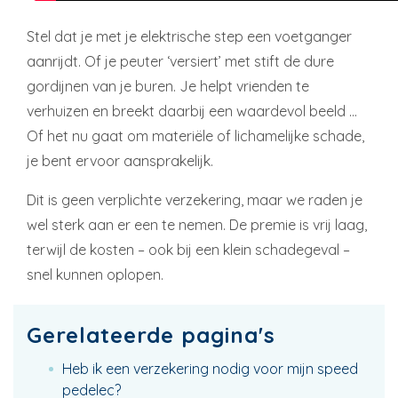
Stel dat je met je elektrische step een voetganger
aanrijdt. Of je peuter ‘versiert’ met stift de dure
gordijnen van je buren. Je helpt vrienden te
verhuizen en breekt daarbij een waardevol beeld …
Of het nu gaat om materiële of lichamelijke schade,
je bent ervoor aansprakelijk.
Dit is geen verplichte verzekering, maar we raden je
wel sterk aan er een te nemen. De premie is vrij laag,
terwijl de kosten – ook bij een klein schadegeval –
snel kunnen oplopen.
Gerelateerde pagina's
Heb ik een verzekering nodig voor mijn speed
pedelec?