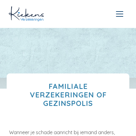
FAMILIALE
VERZEKERINGEN OF
GEZINSPOLIS
Wanneer je schade aanricht bij iemand anders,