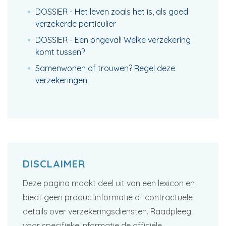
DOSSIER - Het leven zoals het is, als goed
verzekerde particulier
DOSSIER - Een ongeval! Welke verzekering
komt tussen?
Samenwonen of trouwen? Regel deze
verzekeringen
DISCLAIMER
Deze pagina maakt deel uit van een lexicon en
biedt geen productinformatie of contractuele
details over verzekeringsdiensten. Raadpleeg
voor specifieke informatie de officiële