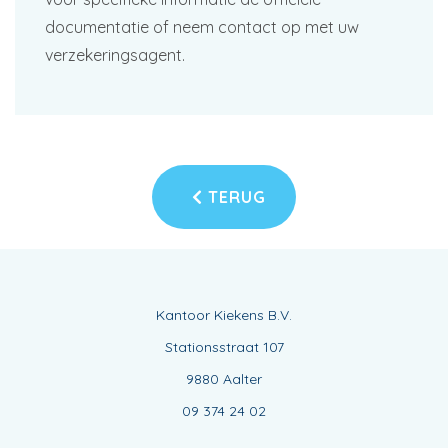
documentatie of neem contact op met uw
verzekeringsagent.
TERUG
Kantoor Kiekens B.V.
Stationsstraat 107
9880 Aalter
09 374 24 02