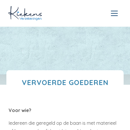
VERVOERDE GOEDEREN
Voor wie?
Iedereen die geregeld op de baan is met materieel