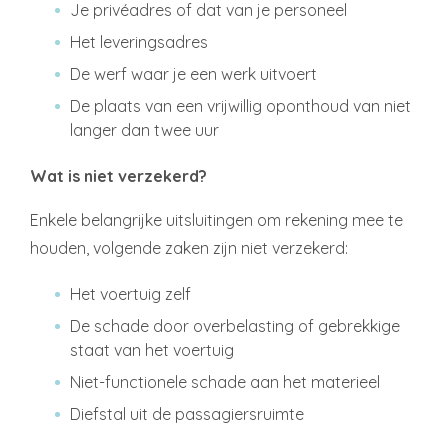
Je privéadres of dat van je personeel
Het leveringsadres
De werf waar je een werk uitvoert
De plaats van een vrijwillig oponthoud van niet
langer dan twee uur
Wat is niet verzekerd?
Enkele belangrijke uitsluitingen om rekening mee te
houden, volgende zaken zijn niet verzekerd:
Het voertuig zelf
De schade door overbelasting of gebrekkige
staat van het voertuig
Niet-functionele schade aan het materieel
Diefstal uit de passagiersruimte