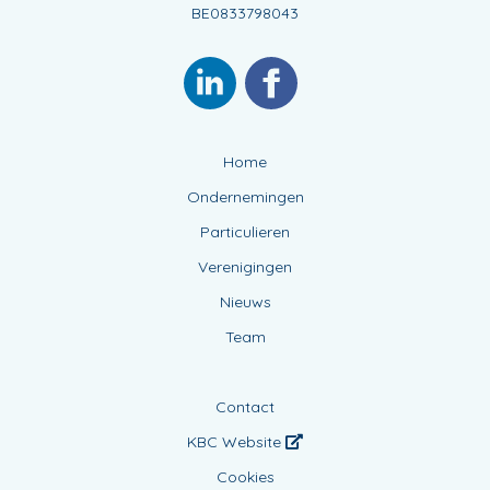
BE0833798043
Home
Ondernemingen
Particulieren
Verenigingen
Nieuws
Team
Contact
KBC Website
Cookies