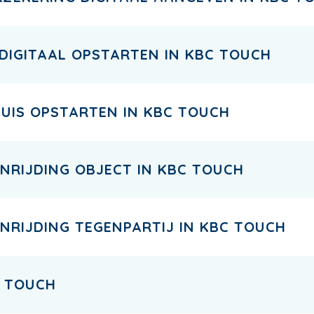
 DIGITAAL OPSTARTEN IN KBC TOUCH
HUIS OPSTARTEN IN KBC TOUCH
NRIJDING OBJECT IN KBC TOUCH
NRIJDING TEGENPARTIJ IN KBC TOUCH
C TOUCH