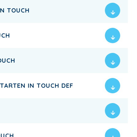
EN TOUCH
UCH
OUCH
STARTEN IN TOUCH DEF
OUCH