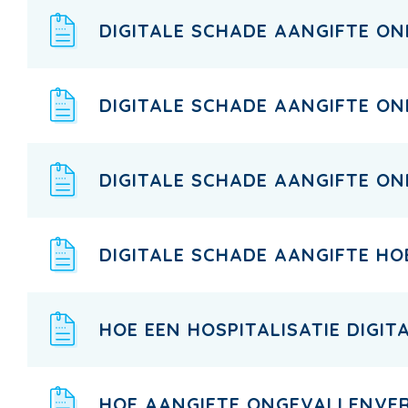
DIGITALE SCHADE AANGIFTE O
DIGITALE SCHADE AANGIFTE O
DIGITALE SCHADE AANGIFTE O
DIGITALE SCHADE AANGIFTE HO
HOE EEN HOSPITALISATIE DIGI
HOE AANGIFTE ONGEVALLENVER