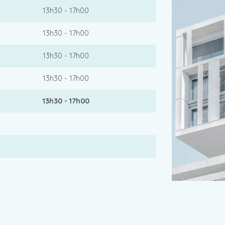
13h30 - 17h00
13h30 - 17h00
13h30 - 17h00
13h30 - 17h00
13h30 - 17h00