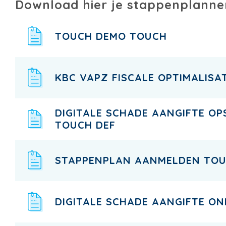
Download hier je stappenplanne
TOUCH DEMO TOUCH
KBC VAPZ FISCALE OPTIMALISA
DIGITALE SCHADE AANGIFTE OP
TOUCH DEF
STAPPENPLAN AANMELDEN TO
DIGITALE SCHADE AANGIFTE O