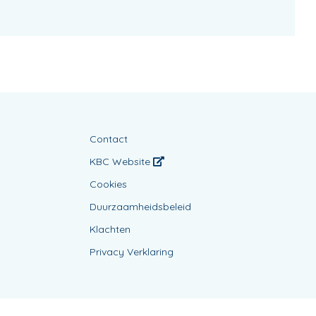
Contact
KBC Website
Cookies
Duurzaamheidsbeleid
Klachten
Privacy Verklaring