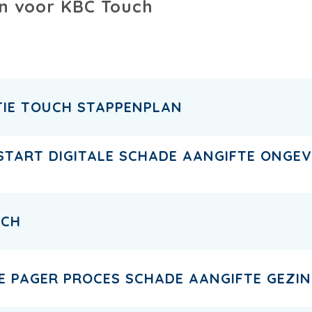
n voor KBC Touch
TIE TOUCH STAPPENPLAN
START DIGITALE SCHADE AANGIFTE ONGE
UCH
NE PAGER PROCES SCHADE AANGIFTE GEZI