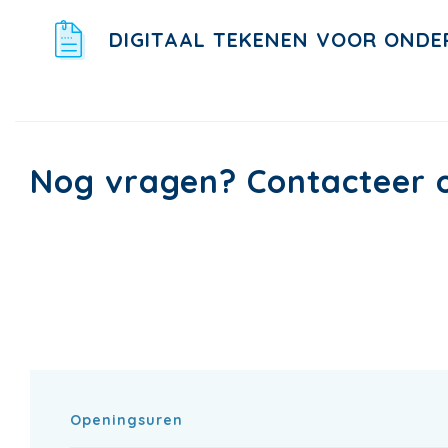
DIGITAAL TEKENEN VOOR ONDE
Nog vragen? Contacteer 
Openingsuren