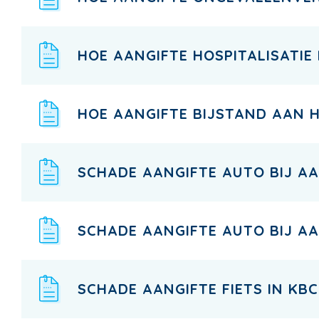
HOE AANGIFTE HOSPITALISATIE
HOE AANGIFTE BIJSTAND AAN 
SCHADE AANGIFTE AUTO BIJ AA
SCHADE AANGIFTE AUTO BIJ AA
SCHADE AANGIFTE FIETS IN KB