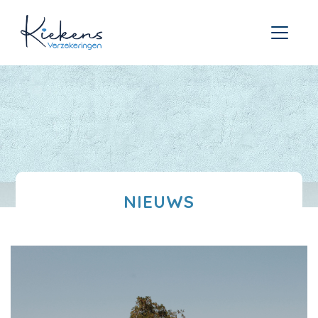
NIEUWS