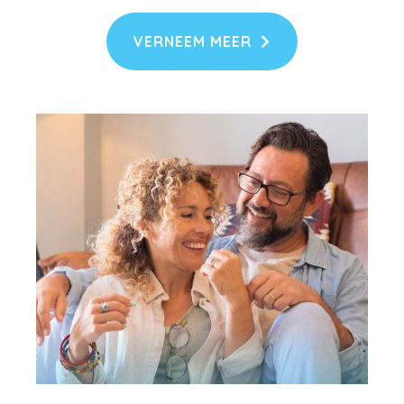
VERNEEM MEER