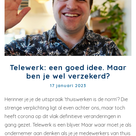
Telewerk: een goed idee. Maar
ben je wel verzekerd?
17 januari 2023
Herinner je je de uitspraak ‘thuiswerken is de norm’? Die
strenge verplichting ligt al even achter ons, maar toch
heeft corona op dit vlak definitieve veranderingen in
gang gezet. Telewerk is een blijver. Maar waar moet je als
ondernemer aan denken als je je medewerkers van thuis