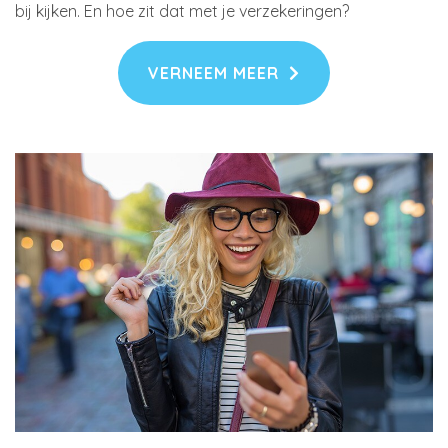
bij kijken. En hoe zit dat met je verzekeringen?
VERNEEM MEER