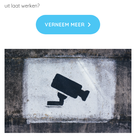
uit laat werken?
VERNEEM MEER