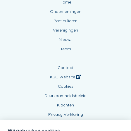
Home
Ondernemingen
Particulieren
Verenigingen
Nieuws
Team
Contact
KBC Website
Cookies
Duurzaamheidsbeleid
Klachten
Privacy Verklaring
Wij gebruiken cookies