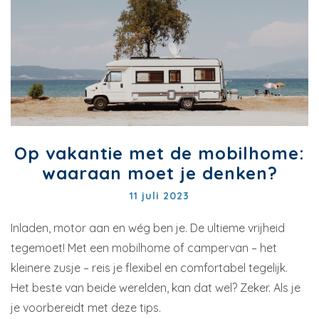
Op vakantie met de mobilhome:
waaraan moet je denken?
11 juli 2023
Inladen, motor aan en wég ben je. De ultieme vrijheid
tegemoet! Met een mobilhome of campervan – het
kleinere zusje – reis je flexibel en comfortabel tegelijk.
Het beste van beide werelden, kan dat wel? Zeker. Als je
je voorbereidt met deze tips.