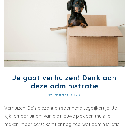
Je gaat verhuizen! Denk aan
deze administratie
15 maart 2023
Verhuizen! Da’s plezant en spannend tegelijkertijd. Je
kijkt ernaar uit om van die nieuwe plek een thuis te
maken, maar eerst komt er nog heel wat administratie