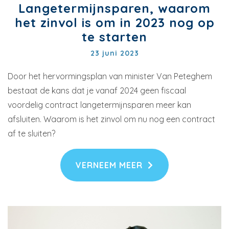
Langetermijnsparen, waarom
het zinvol is om in 2023 nog op
te starten
23 juni 2023
Door het hervormingsplan van minister Van Peteghem
bestaat de kans dat je vanaf 2024 geen fiscaal
voordelig contract langetermijnsparen meer kan
afsluiten. Waarom is het zinvol om nu nog een contract
af te sluiten?
VERNEEM MEER