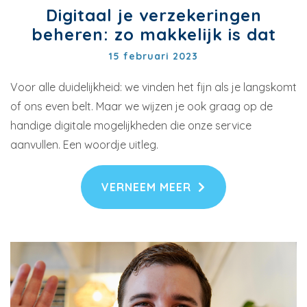
Digitaal je verzekeringen
beheren: zo makkelijk is dat
15 februari 2023
Voor alle duidelijkheid: we vinden het fijn als je langskomt
of ons even belt. Maar we wijzen je ook graag op de
handige digitale mogelijkheden die onze service
aanvullen. Een woordje uitleg.
VERNEEM MEER