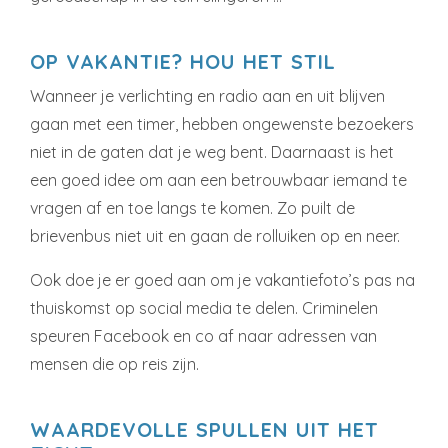
OP VAKANTIE? HOU HET STIL
Wanneer je verlichting en radio aan en uit blijven
gaan met een timer, hebben ongewenste bezoekers
niet in de gaten dat je weg bent. Daarnaast is het
een goed idee om aan een betrouwbaar iemand te
vragen af en toe langs te komen. Zo puilt de
brievenbus niet uit en gaan de rolluiken op en neer.
Ook doe je er goed aan om je vakantiefoto’s pas na
thuiskomst op social media te delen. Criminelen
speuren Facebook en co af naar adressen van
mensen die op reis zijn.
WAARDEVOLLE SPULLEN UIT HET