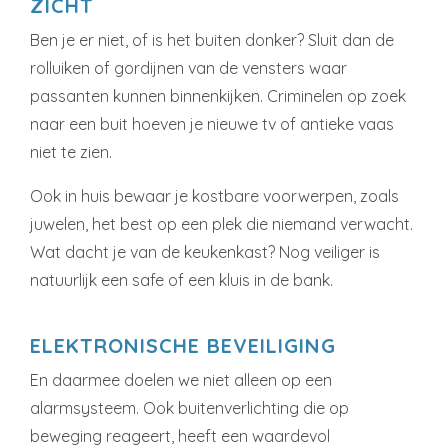
ZICHT
Ben je er niet, of is het buiten donker? Sluit dan de
rolluiken of gordijnen van de vensters waar
passanten kunnen binnenkijken. Criminelen op zoek
naar een buit hoeven je nieuwe tv of antieke vaas
niet te zien.
Ook in huis bewaar je kostbare voorwerpen, zoals
juwelen, het best op een plek die niemand verwacht.
Wat dacht je van de keukenkast? Nog veiliger is
natuurlijk een safe of een kluis in de bank.
ELEKTRONISCHE BEVEILIGING
En daarmee doelen we niet alleen op een
alarmsysteem. Ook buitenverlichting die op
beweging reageert, heeft een waardevol