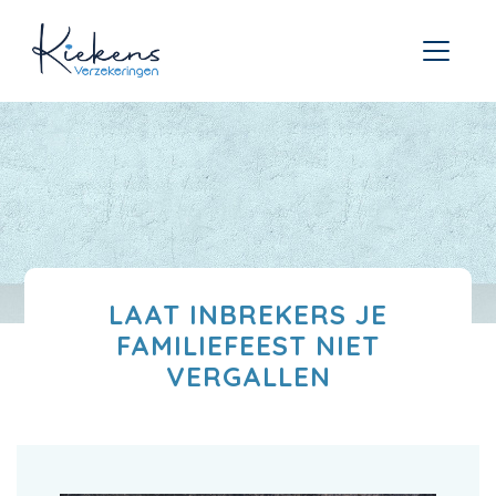
LAAT INBREKERS JE
FAMILIEFEEST NIET
VERGALLEN