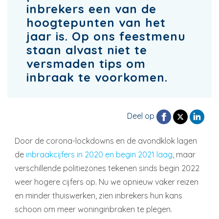
inbrekers een van de
hoogtepunten van het
jaar is. Op ons feestmenu
staan alvast niet te
versmaden tips om
inbraak te voorkomen.
Deel op
Door de corona-lockdowns en de avondklok lagen
de
inbraakcijfers in 2020 en begin 2021 laag
, maar
verschillende politiezones tekenen sinds begin 2022
weer hogere cijfers op. Nu we opnieuw vaker reizen
en minder thuiswerken, zien inbrekers hun kans
schoon om meer woninginbraken te plegen.