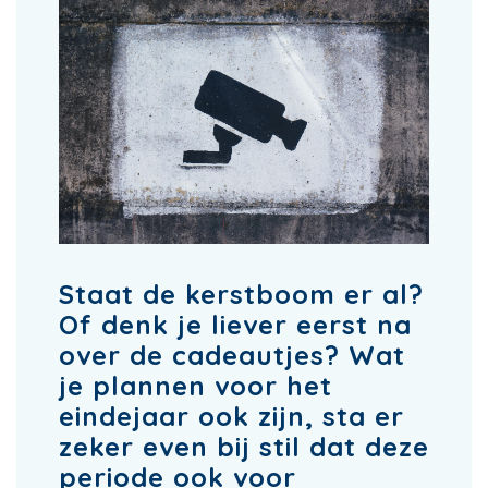
Staat de kerstboom er al?
Of denk je liever eerst na
over de cadeautjes? Wat
je plannen voor het
eindejaar ook zijn, sta er
zeker even bij stil dat deze
periode ook voor