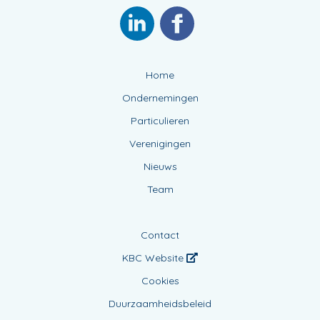
Home
Ondernemingen
Particulieren
Verenigingen
Nieuws
Team
Contact
KBC Website
Cookies
Duurzaamheidsbeleid