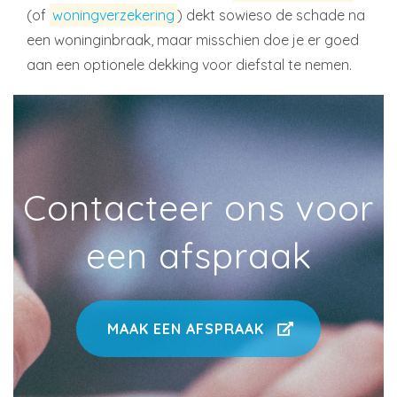
(of
woningverzekering
) dekt sowieso de schade na
een woninginbraak, maar misschien doe je er goed
aan een optionele dekking voor diefstal te nemen.
Contacteer ons voor
een afspraak
MAAK EEN AFSPRAAK