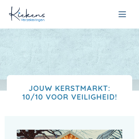
JOUW KERSTMARKT:
10/10 VOOR VEILIGHEID!