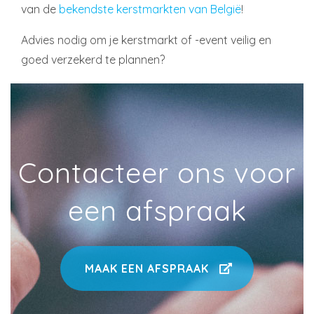
van de
bekendste kerstmarkten van België
!
Advies nodig om je kerstmarkt of -event veilig en
goed verzekerd te plannen?
Contacteer ons voor
een afspraak
MAAK EEN AFSPRAAK