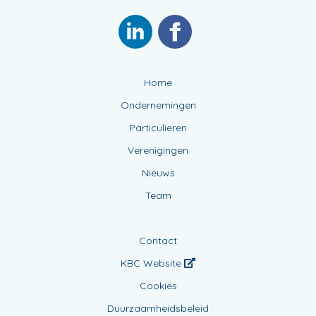
Home
Ondernemingen
Particulieren
Verenigingen
Nieuws
Team
Contact
KBC Website
Cookies
Duurzaamheidsbeleid