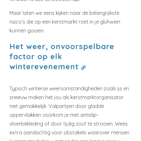
Maar laten we eens kijken naar de belangrijkste
risico’s die op een kerstmarkt roet in je glühwein
kunnen gooien.
Het weer, onvoorspelbare
factor op elk
winterevenement
Typisch winterse weersomstandigheden zoals ijs en
sneeuw maken het jou als kerstmarktorganisator
niet gemakkelijk. Valpartijen door gladde
oppervlakken voorkom je met antislip-
vloerbekleding of door tijdig zout te strooien. Wees
extra aandachtig voor obstakels waarover mensen