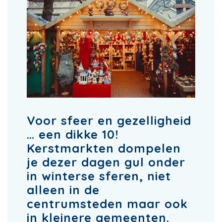
Voor sfeer en gezelligheid
… een dikke 10!
Kerstmarkten dompelen
je dezer dagen gul onder
in winterse sferen, niet
alleen in de
centrumsteden maar ook
in kleinere gemeenten.