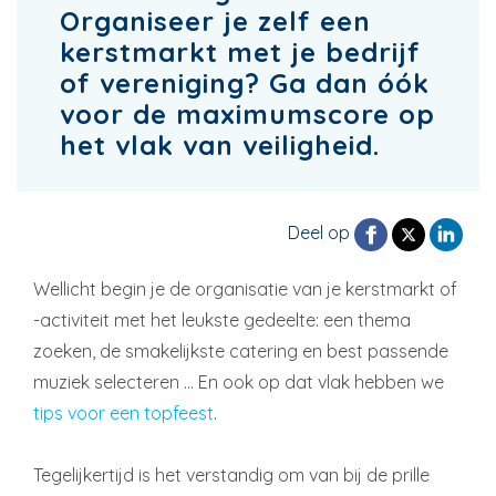
Organiseer je zelf een
kerstmarkt met je bedrijf
of vereniging? Ga dan óók
voor de maximumscore op
het vlak van veiligheid.
Deel op
Wellicht begin je de organisatie van je kerstmarkt of
-activiteit met het leukste gedeelte: een thema
zoeken, de smakelijkste catering en best passende
muziek selecteren … En ook op dat vlak hebben we
tips voor een topfeest
.
Tegelijkertijd is het verstandig om van bij de prille