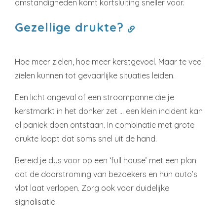
omstandigheden komt kortsluiting sneller voor.
Gezellige drukte?
Hoe meer zielen, hoe meer kerstgevoel. Maar te veel
zielen kunnen tot gevaarlijke situaties leiden.
Een licht ongeval of een stroompanne die je
kerstmarkt in het donker zet … een klein incident kan
al paniek doen ontstaan. In combinatie met grote
drukte loopt dat soms snel uit de hand.
Bereid je dus voor op een ‘full house’ met een plan
dat de doorstroming van bezoekers en hun auto’s
vlot laat verlopen. Zorg ook voor duidelijke
signalisatie.