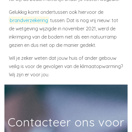
Gelukkig komt ondertussen ook hiervoor de
brandverzekering
tussen. Dat is nog vrij nieuw: tot
de wetgeving wijzigde in november 2021, werd de
inkrimping van de bodem niet als een natuurramp
gezien en dus niet op die manier gedekt.
Wil je zeker weten dat jouw huis of ander gebouw
veilig is voor de gevolgen van de klimaatopwarming?
Wij zijn er voor jou.
Contacteer ons voor