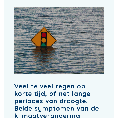
Veel te veel regen op
korte tijd, of net lange
periodes van droogte.
Beide symptomen van de
klimaatverandering