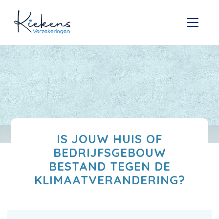
IS JOUW HUIS OF
BEDRIJFSGEBOUW
BESTAND TEGEN DE
KLIMAATVERANDERING?