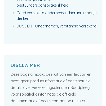
bestuurdersaansprakelijkheid
Goed verzekerd ondernemen: hieraan moet je
denken
DOSSIER - Ondernemen, verstandig verzekerd
DISCLAIMER
Deze pagina maakt deel uit van een lexicon en
biedt geen productinformatie of contractuele
details over verzekeringsdiensten. Raadpleeg
voor specifieke informatie de officiële
documentatie of neem contact op met uw