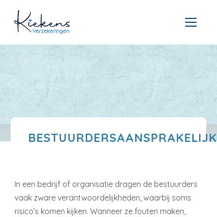
BESTUURDERSAANSPRAKELIJK
In een bedrijf of organisatie dragen de bestuurders
vaak zware verantwoordelijkheden, waarbij soms
risico’s komen kijken. Wanneer ze fouten maken,