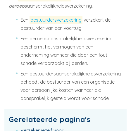
beroeps
aansprakelijkheidsverzekering.
Een
bestuurdersverzekering
verzekert de
bestuurder van een voertuig.
Een beroepsaansprakelijkheidsverzekering
beschermt het vermogen van een
onderneming wanneer die door een fout
schade veroorzaakt bij derden.
Een bestuurdersaansprakelijkheidsverzekering
behoedt de bestuurder van een organisatie
voor persoonlijke kosten wanneer die
aansprakelijk gesteld wordt voor schade.
Gerelateerde pagina's
Verzeker jezelf voor