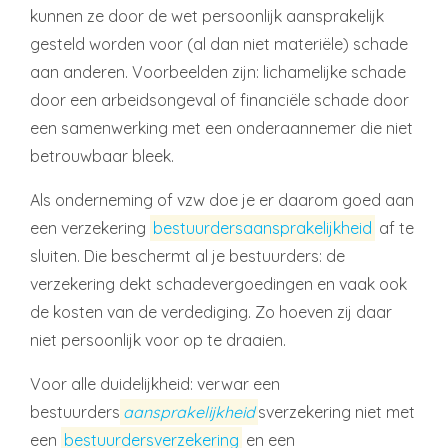
kunnen ze door de wet persoonlijk aansprakelijk
gesteld worden voor (al dan niet materiële) schade
aan anderen. Voorbeelden zijn: lichamelijke schade
door een arbeidsongeval of financiële schade door
een samenwerking met een onderaannemer die niet
betrouwbaar bleek.
Als onderneming of vzw doe je er daarom goed aan
een verzekering
bestuurdersaansprakelijkheid
af te
sluiten. Die beschermt al je bestuurders: de
verzekering dekt schadevergoedingen en vaak ook
de kosten van de verdediging. Zo hoeven zij daar
niet persoonlijk voor op te draaien.
Voor alle duidelijkheid: verwar een
bestuurders
aansprakelijkheid
sverzekering niet met
een
bestuurdersverzekering
en een