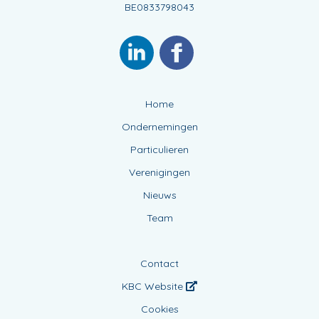
BE0833798043
Home
Ondernemingen
Particulieren
Verenigingen
Nieuws
Team
Contact
KBC Website
Cookies