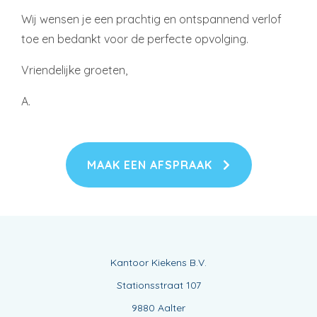
Wij wensen je een prachtig en ontspannend verlof
toe en bedankt voor de perfecte opvolging.
Vriendelijke groeten,
A.
MAAK EEN AFSPRAAK
Kantoor Kiekens B.V.
Stationsstraat 107
9880 Aalter