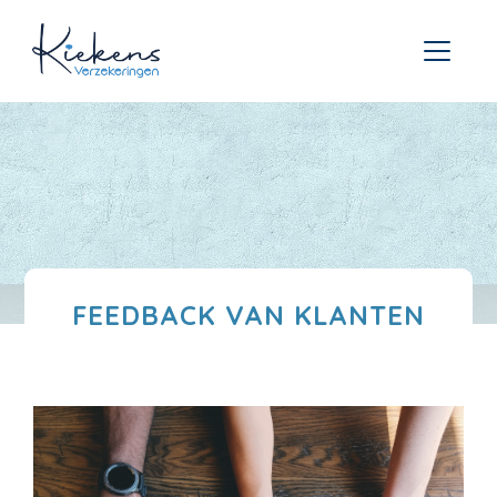
FEEDBACK VAN KLANTEN