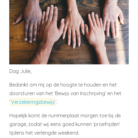
Dag Julie,
Bedankt om mij op de hoogte te houden en het
doorsturen van het ‘Bewijs van Inschrijving’ en het
‘
Verzekeringsbewijs
’.
Hopelijk komt de nummerplaat morgen toe bij de
garage, zodat wij eens goed kunnen ‘proefrijden’
tijdens het verlengde weekend.