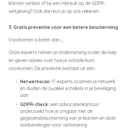
klanten verliest of bij een inbreuk op de GDPR-
wetgeving? Ook dan kun je op ons rekenen.
3. Gratis preventie voor een betere bescherming
Voorkomen is beter dan….
Onze experts nemen je onderneming onder de loep
en geven advies over hoe je schade kunt
voorkomen. De preventie bestaat uit een:
Netwerkscan:
IT-experts scannen je netwerk
en duiden de zwakke schakels in je beveiliging
aan
GDPR-check:
een advocatenkantoor
onderzoekt hoe je omgaat met de
gegevensbescherming van je klanten en doet
aanbevelingen voor verbetering