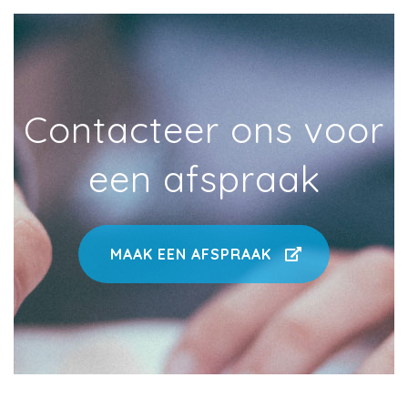
Contacteer ons voor
een afspraak
MAAK EEN AFSPRAAK