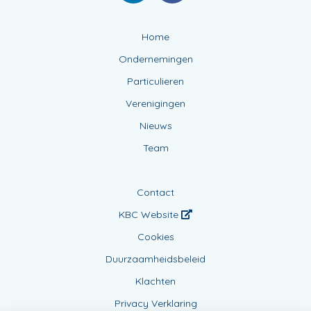
Home
Ondernemingen
Particulieren
Verenigingen
Nieuws
Team
Contact
KBC Website
Cookies
Duurzaamheidsbeleid
Klachten
Privacy Verklaring