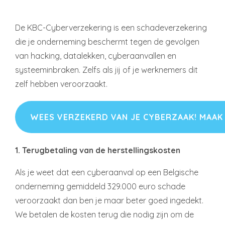
De KBC-Cyberverzekering is een schadeverzekering
die je onderneming beschermt tegen de gevolgen
van hacking, datalekken, cyberaanvallen en
systeeminbraken. Zelfs als jij of je werknemers dit
zelf hebben veroorzaakt.
WEES VERZEKERD VAN JE CYBERZAAK! MAAK
1. Terugbetaling van de herstellingskosten
Als je weet dat een cyberaanval op een Belgische
onderneming gemiddeld 329.000 euro schade
veroorzaakt dan ben je maar beter goed ingedekt.
We betalen de kosten terug die nodig zijn om de