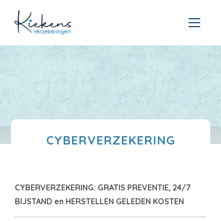
CYBERVERZEKERING
CYBERVERZEKERING: GRATIS PREVENTIE, 24/7
BIJSTAND en HERSTELLEN GELEDEN KOSTEN